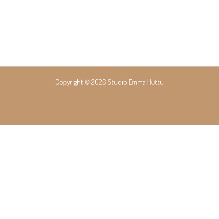
Copyright © 2026 Studio Emma Huttu