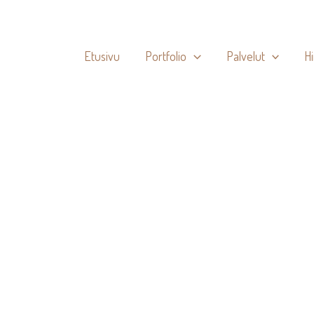
Etusivu
Portfolio
Palvelut
H