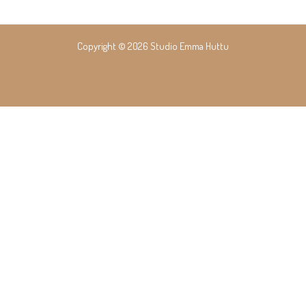
Copyright © 2026 Studio Emma Huttu