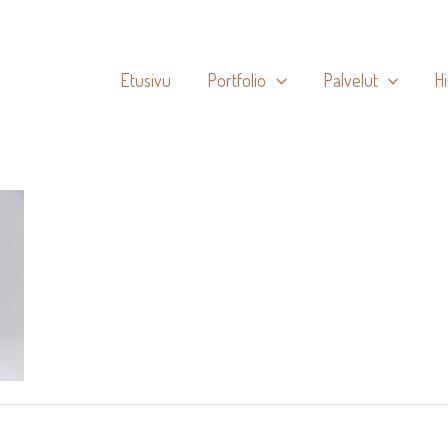
Etusivu
Portfolio
Palvelut
H