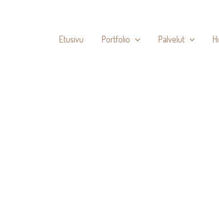
Etusivu
Portfolio
Palvelut
H