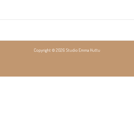
Copyright © 2026 Studio Emma Huttu