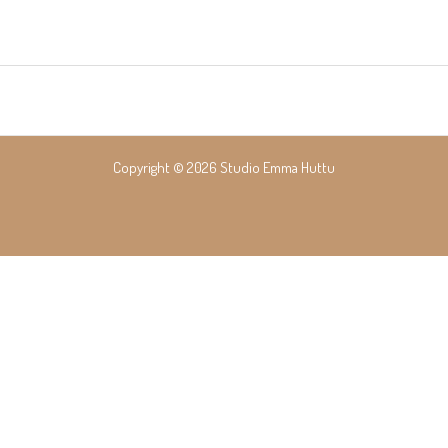
Copyright © 2026 Studio Emma Huttu