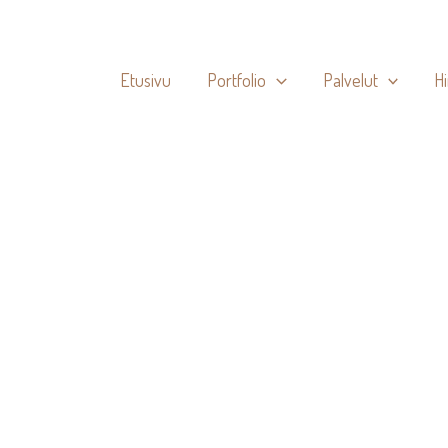
Etusivu
Portfolio
Palvelut
H