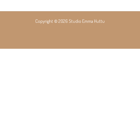
Copyright © 2026 Studio Emma Huttu