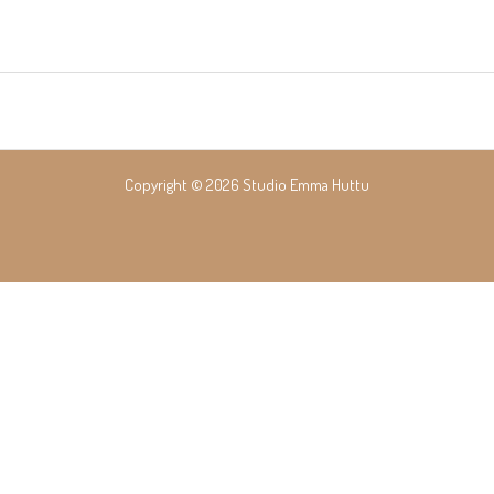
Copyright © 2026 Studio Emma Huttu