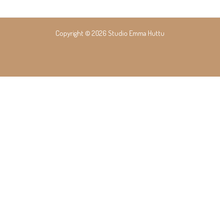
Copyright © 2026 Studio Emma Huttu