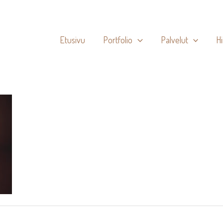
Etusivu
Portfolio
Palvelut
H