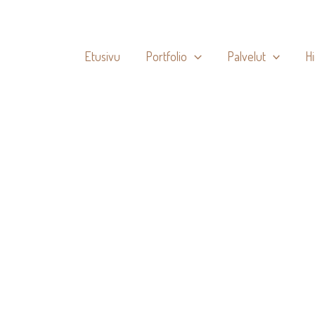
Etusivu
Portfolio
Palvelut
H