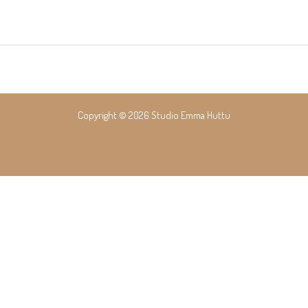
Copyright © 2026 Studio Emma Huttu