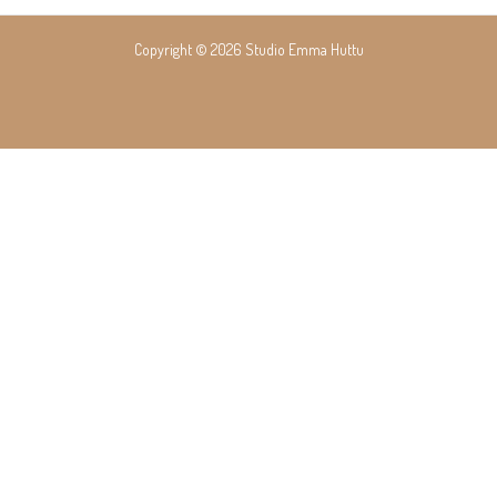
Copyright © 2026 Studio Emma Huttu