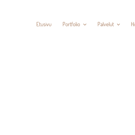
Etusivu
Portfolio
Palvelut
H