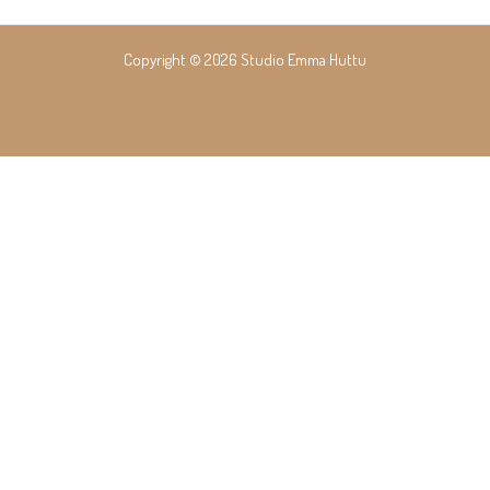
Copyright © 2026 Studio Emma Huttu